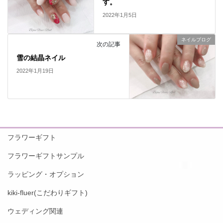
す。
2022年1月5日
ネイルブログ
次の記事
雪の結晶ネイル
2022年1月19日
フラワーギフト
フラワーギフトサンプル
ラッピング・オプション
kiki-fluer(こだわりギフト)
ウェディング関連