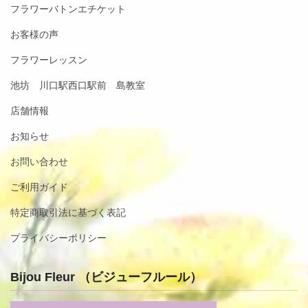
フラワーバトンエチケット
お客様の声
フラワーレッスン
池坊 川口駅西口駅前 島教室
店舗情報
お知らせ
お問い合わせ
ご利用ガイド
特定商取引法に基づく表記
プライバシーポリシー
Bijou Fleur （ビジューフルール）