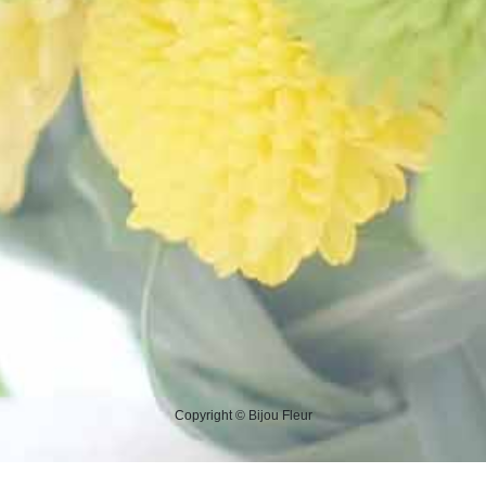
Copyright © Bijou Fleur