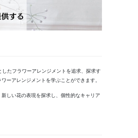
としたフラワーアレンジメントを追求、探求す
ラワーアレンジメントを学ぶことができます。
。新しい花の表現を探求し、個性的なキャリア