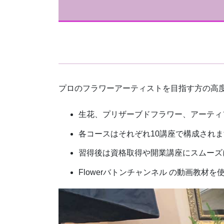
プロのフラワーアーティストを目指す方の高
生花、プリザーブドフラワー、アーティ
各コースはそれぞれ10講座で構成され
習得後は資格取得や開業講座にスムーズ
Flowerバトンチャンネル の動画教