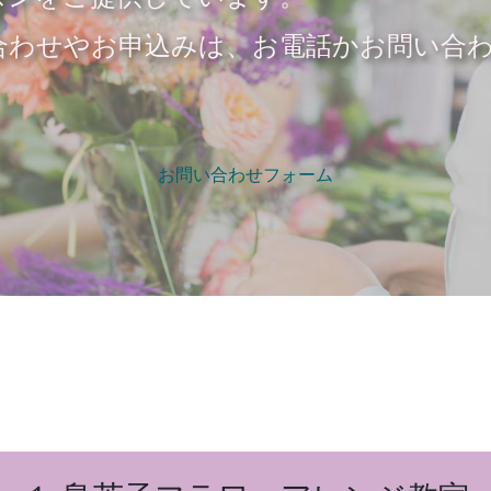
合わせやお申込みは、お電話かお問い合
お問い合わせフォーム