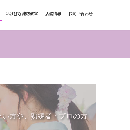
いけばな池坊教室
店舗情報
お問い合わせ
たい方や、熟練者・プロの方