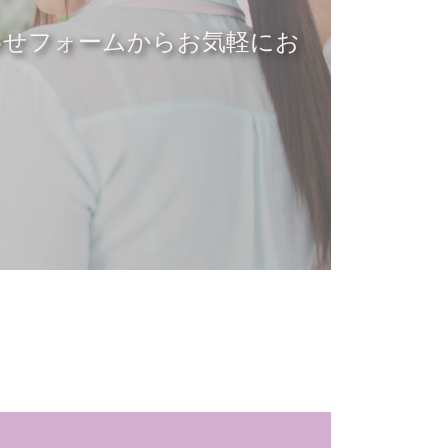
わせフォームからお気軽にお