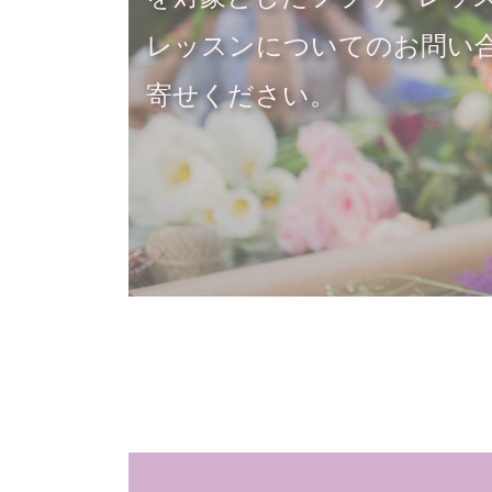
レッスンについてのお問い
寄せください。