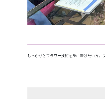
しっかりとフラワー技術を身に着けたい方。