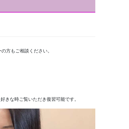
ーの方もご相談ください。
画を好きな時ご覧いただき復習可能です。