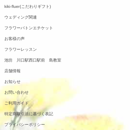
kiki-fluer(こだわりギフト)
ウェディング関連
フラワーバトンエチケット
お客様の声
フラワーレッスン
池坊 川口駅西口駅前 島教室
店舗情報
お知らせ
お問い合わせ
ご利用ガイド
特定商取引法に基づく表記
プライバシーポリシー