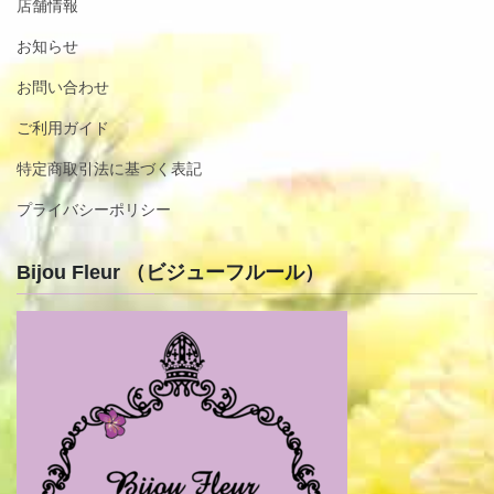
店舗情報
お知らせ
お問い合わせ
ご利用ガイド
特定商取引法に基づく表記
プライバシーポリシー
Bijou Fleur （ビジューフルール）