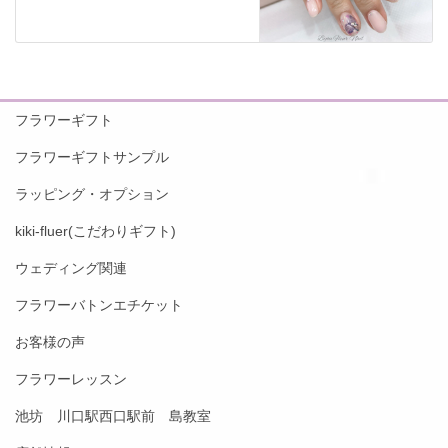
フラワーギフト
フラワーギフトサンプル
ラッピング・オプション
kiki-fluer(こだわりギフト)
ウェディング関連
フラワーバトンエチケット
お客様の声
フラワーレッスン
池坊 川口駅西口駅前 島教室