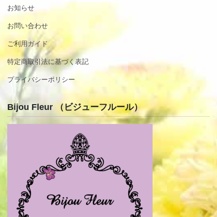
お知らせ
お問い合わせ
ご利用ガイド
特定商取引法に基づく表記
プライバシーポリシー
Bijou Fleur （ビジューフルール）