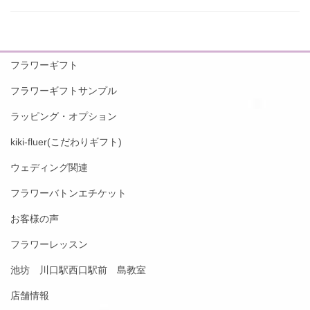
フラワーギフト
フラワーギフトサンプル
ラッピング・オプション
kiki-fluer(こだわりギフト)
ウェディング関連
フラワーバトンエチケット
お客様の声
フラワーレッスン
池坊 川口駅西口駅前 島教室
店舗情報