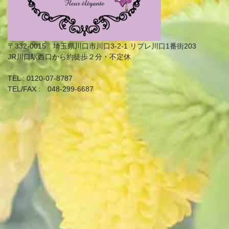
〒332-0015 埼玉県川口市川口3-2-1 リプレ川口1番街203
JR川口駅西口から約徒歩２分・不定休
TEL : 0120-07-8787
TEL/FAX : 048-299-6687