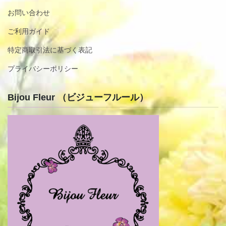
お問い合わせ
ご利用ガイド
特定商取引法に基づく表記
プライバシーポリシー
Bijou Fleur （ビジューフルール）