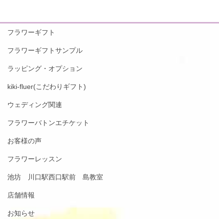
フラワーギフト
フラワーギフトサンプル
ラッピング・オプション
kiki-fluer(こだわりギフト)
ウェディング関連
フラワーバトンエチケット
お客様の声
フラワーレッスン
池坊 川口駅西口駅前 島教室
店舗情報
お知らせ