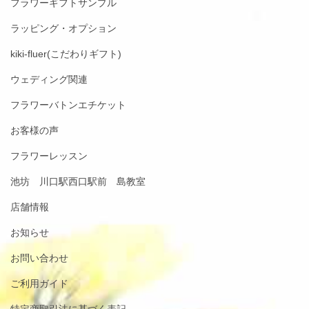
フラワーギフトサンプル
ラッピング・オプション
kiki-fluer(こだわりギフト)
ウェディング関連
フラワーバトンエチケット
お客様の声
フラワーレッスン
池坊 川口駅西口駅前 島教室
店舗情報
お知らせ
お問い合わせ
ご利用ガイド