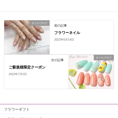
ネイルブログ
カテゴリー
ネイルブログ
前の記事
フラワーネイル
2022年6月14日
ネイルブログ
次の記事
ご新規様限定クーポン
2022年7月2日
フラワーギフト