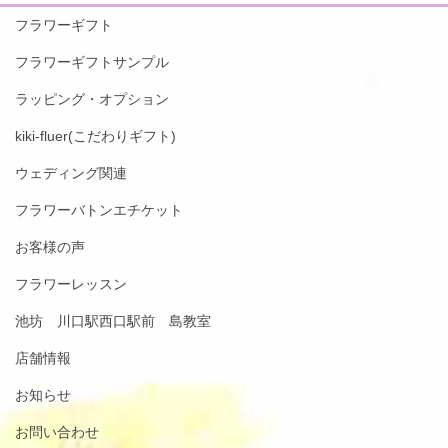
フラワーギフト
フラワーギフトサンプル
ラッピング・オプション
kiki-fluer(こだわりギフト)
ウェディング関連
フラワーバトンエチケット
お客様の声
フラワーレッスン
池坊 川口駅西口駅前 島教室
店舗情報
お知らせ
お問い合わせ