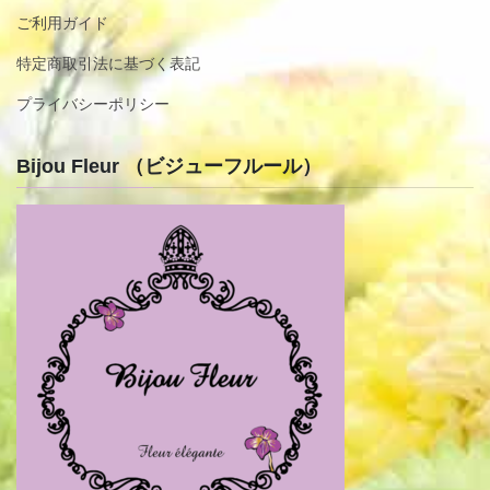
ご利用ガイド
特定商取引法に基づく表記
プライバシーポリシー
Bijou Fleur （ビジューフルール）