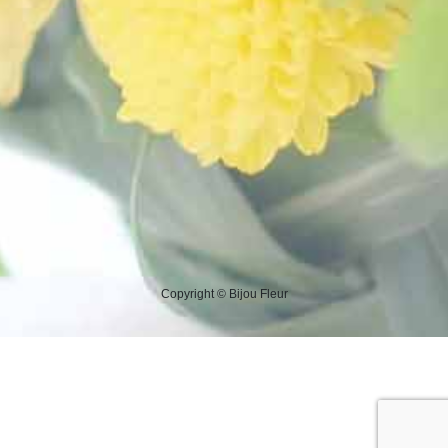
Copyright © Bijou Fleur