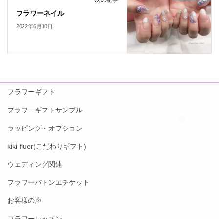
次の記事
フラワーネイル
2022年6月10日
フラワーギフト
フラワーギフトサンプル
ラッピング・オプション
kiki-fluer(こだわりギフト)
ウェディング関連
フラワーバトンエチケット
お客様の声
フラワーレッスン