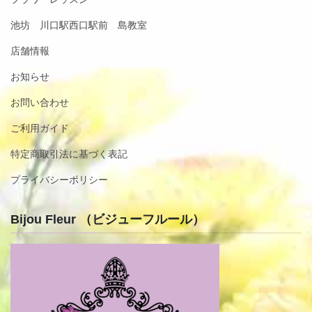
池坊 川口駅西口駅前 島教室
店舗情報
お知らせ
お問い合わせ
ご利用ガイド
特定商取引法に基づく表記
プライバシーポリシー
Bijou Fleur （ビジューフルール）