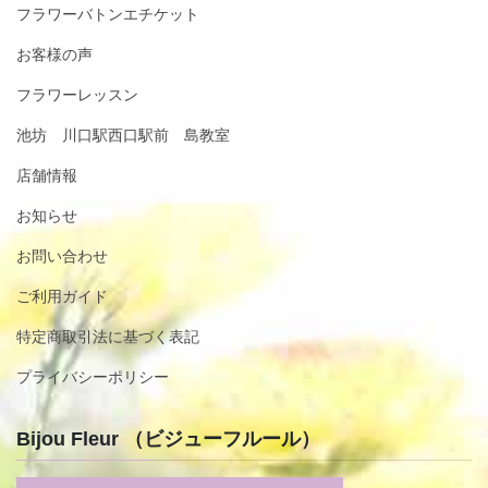
フラワーバトンエチケット
お客様の声
フラワーレッスン
池坊 川口駅西口駅前 島教室
店舗情報
お知らせ
お問い合わせ
ご利用ガイド
特定商取引法に基づく表記
プライバシーポリシー
Bijou Fleur （ビジューフルール）