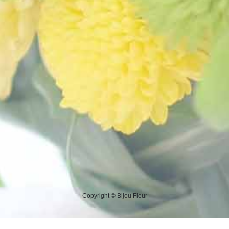
Copyright © Bijou Fleur