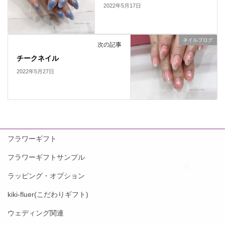
2022年5月17日
ネイルブログ
次の記事
チークネイル
2022年5月27日
フラワーギフト
フラワーギフトサンプル
ラッピング・オプション
kiki-fluer(こだわりギフト)
ウェディング関連