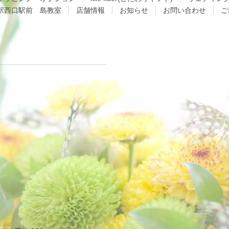
駅西口駅前 島教室
店舗情報
お知らせ
お問い合わせ
ご