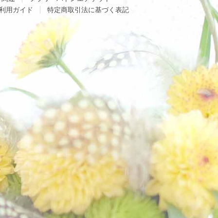
利用ガイド
特定商取引法に基づく表記