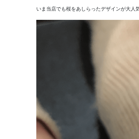
いま当店でも桜をあしらったデザインが大人