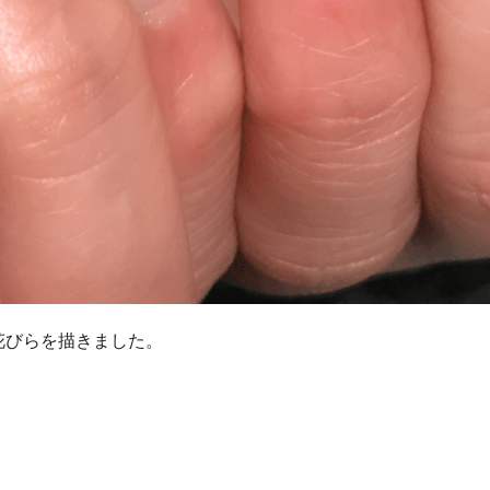
花びらを描きました。