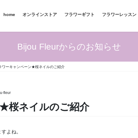
home
オンラインストア
フラワーギフト
フラワーレッスン
Bijou Fleurからのお知らせ
ラワーキャンペーン★桜ネイルのご紹介
u-fleur
★桜ネイルのご紹介
ますよね。