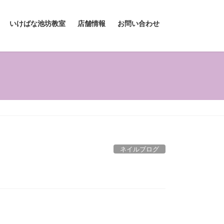
いけばな池坊教室
店舗情報
お問い合わせ
ネイルブログ