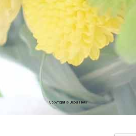
Copyright © Bijou Fleur