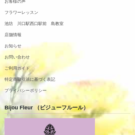
お客様の声
フラワーレッスン
池坊 川口駅西口駅前 島教室
店舗情報
お知らせ
お問い合わせ
ご利用ガイド
特定商取引法に基づく表記
プライバシーポリシー
Bijou Fleur （ビジューフルール）