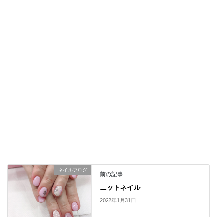
人ネイル＃オフィスネイル＃シンプルネイル#スキニーフレンチ
＼ 最新情報をチェック ／
Facebook
X
LINE
Copy
ネイルブログ
カテゴリー
ネイルブログ
前の記事
ニットネイル
2022年1月31日