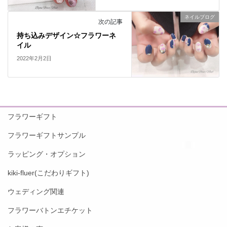
ネイルブログ
次の記事
持ち込みデザイン☆フラワーネ
イル
2022年2月2日
フラワーギフト
フラワーギフトサンプル
ラッピング・オプション
kiki-fluer(こだわりギフト)
ウェディング関連
フラワーバトンエチケット