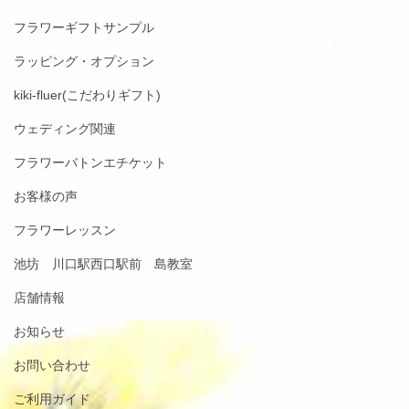
フラワーギフトサンプル
ラッピング・オプション
kiki-fluer(こだわりギフト)
ウェディング関連
フラワーバトンエチケット
お客様の声
フラワーレッスン
池坊 川口駅西口駅前 島教室
店舗情報
お知らせ
お問い合わせ
ご利用ガイド