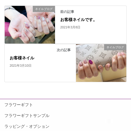
ネイルブログ
前の記事
お客様ネイルです。
2021年3月8日
ネイルブログ
次の記事
お客様ネイル
2021年3月10日
フラワーギフト
フラワーギフトサンプル
ラッピング・オプション