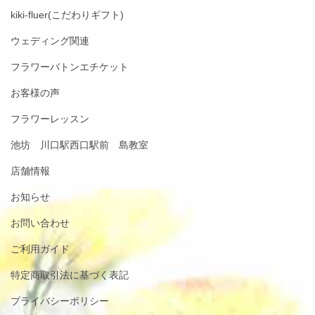
kiki-fluer(こだわりギフト)
ウェディング関連
フラワーバトンエチケット
お客様の声
フラワーレッスン
池坊 川口駅西口駅前 島教室
店舗情報
お知らせ
お問い合わせ
ご利用ガイド
特定商取引法に基づく表記
プライバシーポリシー